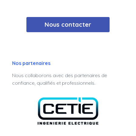
Nous contacter
Nos partenaires
Nous collaborons avec des partenaires de
confiance, qualifiés et professionnels.