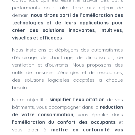
Convaincus qu’il est essentiel d’avoir des outils
performants pour faire face aux enjeux de
demain,
nous tirons parti de l’amélioration des
technologies et de leurs applications pour
créer des solutions innovantes, intuitives,
visuelles et efficaces
.
Nous installons et déployons des automatismes
d’éclairage, de chauffage, de climatisation, de
ventilation et d’ouvrants. Nous proposons des
outils de mesures d’énergies et de ressources,
des solutions logicielles adaptées à chaque
besoin.
Notre objectif :
simplifier l’exploitation
de vos
bâtiments, vous accompagner dans la
réduction
de votre consommation
, vous épauler dans
l’amélioration du confort des occupants
et
vous aider à
mettre en conformité vos