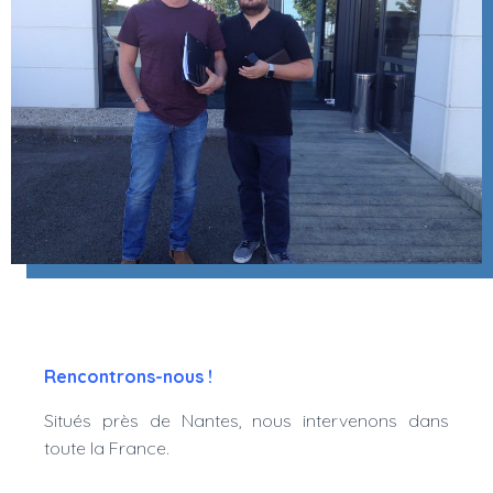
Rencontrons-nous !
Situés près de Nantes, nous intervenons dans
toute la France.