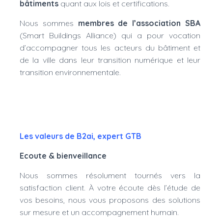
bâtiments
quant aux lois et certifications.
Nous sommes
membres de l’association SBA
(Smart Buildings Alliance) qui a pour vocation
d’accompagner tous les acteurs du bâtiment et
de la ville dans leur transition numérique et leur
transition environnementale.
Les valeurs de B2ai, expert GTB
Ecoute & bienveillance
Nous sommes résolument tournés vers la
satisfaction client. À votre écoute dès l’étude de
vos besoins, nous vous proposons des solutions
sur mesure et un accompagnement humain.