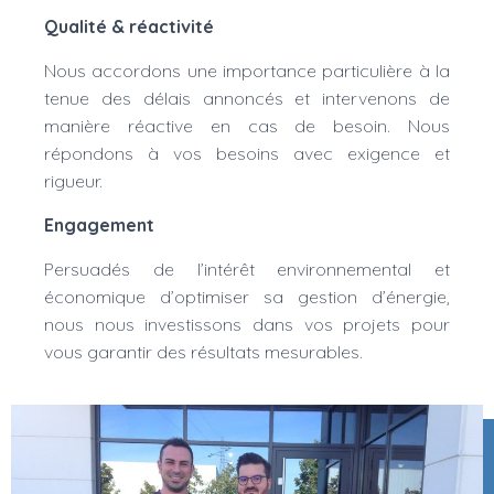
Qualité & réactivité
Nous accordons une importance particulière à la
tenue des délais annoncés et intervenons de
manière réactive en cas de besoin. Nous
répondons à vos besoins avec exigence et
rigueur.
Engagement
Persuadés de l’intérêt environnemental et
économique d’optimiser sa gestion d’énergie,
nous nous investissons dans vos projets pour
vous garantir des résultats mesurables.