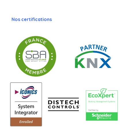
Nos certifications