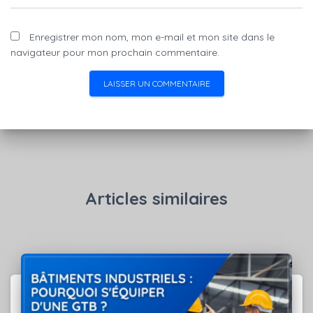
Enregistrer mon nom, mon e-mail et mon site dans le
navigateur pour mon prochain commentaire.
Articles similaires