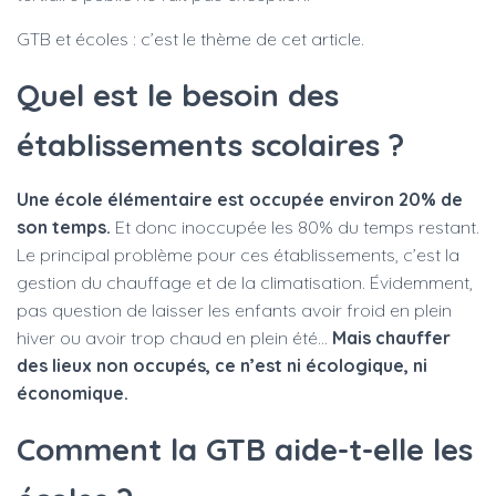
GTB et écoles : c’est le thème de cet article.
Quel est le besoin des
établissements scolaires ?
Une école élémentaire est occupée environ 20% de
son temps.
Et donc inoccupée les 80% du temps restant.
Le principal problème pour ces établissements, c’est la
gestion du chauffage et de la climatisation. Évidemment,
pas question de laisser les enfants avoir froid en plein
hiver ou avoir trop chaud en plein été…
Mais chauffer
des lieux non occupés, ce n’est ni écologique, ni
économique.
Comment la GTB aide-t-elle les