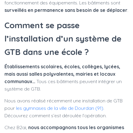
fonctionnement des équipements. Les bâtiments sont
surveillés en permanence sans besoin de se déplacer
.
Comment se passe
l’installation d’un système de
GTB dans une école ?
Établissements scolaires, écoles, collèges, lycées,
mais aussi salles polyvalentes, mairies et locaux
communaux…
Tous ces bâtiments peuvent intégrer un
système de GTB.
Nous avons réalisé récemment une installation de GTB
pour
les gymnases de la ville de Dourdan (91)
.
Découvrez comment s’est déroulée l’opération.
Chez B2ai,
nous accompagnons tous les organismes