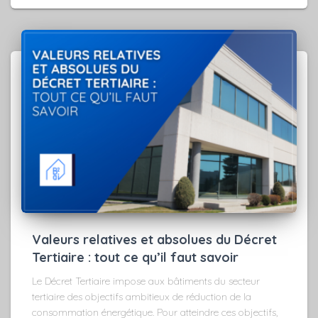
Valeurs relatives et absolues du Décret
Tertiaire : tout ce qu’il faut savoir
Le Décret Tertiaire impose aux bâtiments du secteur
tertiaire des objectifs ambitieux de réduction de la
consommation énergétique. Pour atteindre ces objectifs,