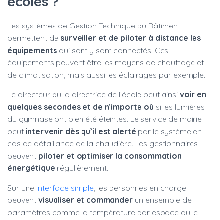
écoles ?
Les systèmes de Gestion Technique du Bâtiment
permettent de
surveiller et de piloter à distance les
équipements
qui sont y sont connectés. Ces
équipements peuvent être les moyens de chauffage et
de climatisation, mais aussi les éclairages par exemple.
Le directeur ou la directrice de l’école peut ainsi
voir en
quelques secondes et de n’importe où
si les lumières
du gymnase ont bien été éteintes. Le service de mairie
peut
intervenir dès qu’il est alerté
par le système en
cas de défaillance de la chaudière. Les gestionnaires
peuvent
piloter et optimiser la consommation
énergétique
régulièrement.
Sur une
interface simple
, les personnes en charge
peuvent
visualiser et commander
un ensemble de
paramètres comme la température par espace ou le