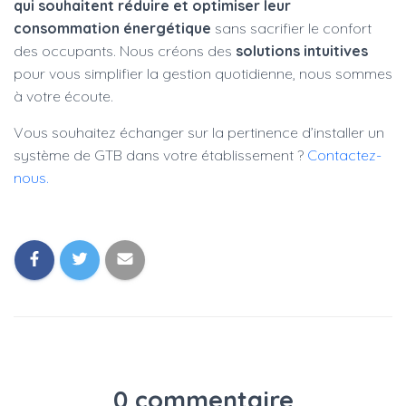
qui souhaitent réduire et optimiser leur
consommation énergétique
sans sacrifier le confort
des occupants. Nous créons des
solutions intuitives
pour vous simplifier la gestion quotidienne, nous sommes
à votre écoute.
Vous souhaitez échanger sur la pertinence d’installer un
système de GTB dans votre établissement ?
Contactez-
nous.
0 commentaire