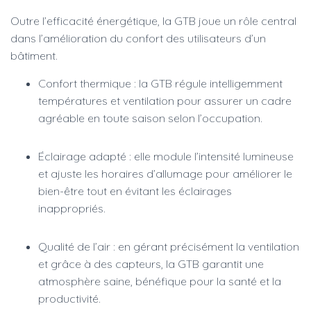
Outre l’efficacité énergétique, la GTB joue un rôle central
dans l’amélioration du confort des utilisateurs d’un
bâtiment.
Confort thermique : la GTB régule intelligemment
températures et ventilation pour assurer un cadre
agréable en toute saison selon l’occupation.
Éclairage adapté : elle module l’intensité lumineuse
et ajuste les horaires d’allumage pour améliorer le
bien-être tout en évitant les éclairages
inappropriés.
Qualité de l’air : en gérant précisément la ventilation
et grâce à des capteurs, la GTB garantit une
atmosphère saine, bénéfique pour la santé et la
productivité.