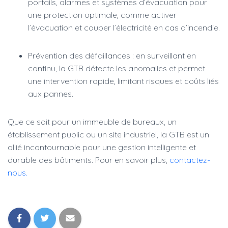
portails, alarmes et systèmes d’évacuation pour
une protection optimale, comme activer
l’évacuation et couper l’électricité en cas d’incendie.
Prévention des défaillances : en surveillant en
continu, la GTB détecte les anomalies et permet
une intervention rapide, limitant risques et coûts liés
aux pannes.
Que ce soit pour un immeuble de bureaux, un
établissement public ou un site industriel, la GTB est un
allié incontournable pour une gestion intelligente et
durable des bâtiments. Pour en savoir plus,
contactez-
nous.