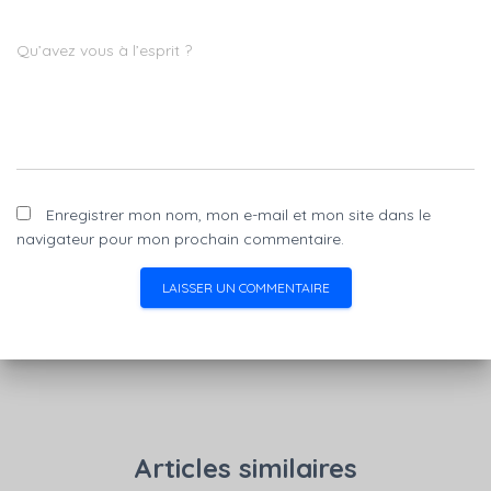
Qu’avez vous à l’esprit ?
Enregistrer mon nom, mon e-mail et mon site dans le
navigateur pour mon prochain commentaire.
Articles similaires