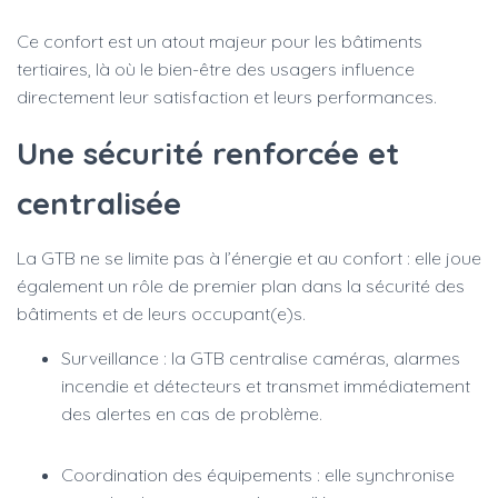
Ce confort est un atout majeur pour les bâtiments
tertiaires, là où le bien-être des usagers influence
directement leur satisfaction et leurs performances.
Une sécurité renforcée et
centralisée
La GTB ne se limite pas à l’énergie et au confort : elle joue
également un rôle de premier plan dans la sécurité des
bâtiments et de leurs occupant(e)s.
Surveillance : la GTB centralise caméras, alarmes
incendie et détecteurs et transmet immédiatement
des alertes en cas de problème.
Coordination des équipements : elle synchronise