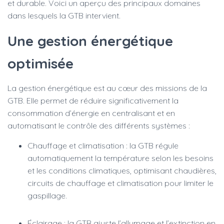
et durable. Voici un aperçu des principaux domaines
dans lesquels la GTB intervient.
Une gestion énergétique
optimisée
La gestion énergétique est au cœur des missions de la
GTB. Elle permet de réduire significativement la
consommation d’énergie en centralisant et en
automatisant le contrôle des différents systèmes :
Chauffage et climatisation : la GTB régule
automatiquement la température selon les besoins
et les conditions climatiques, optimisant chaudières,
circuits de chauffage et climatisation pour limiter le
gaspillage.
Éclairage : la GTB ajuste l’allumage et l’extinction en