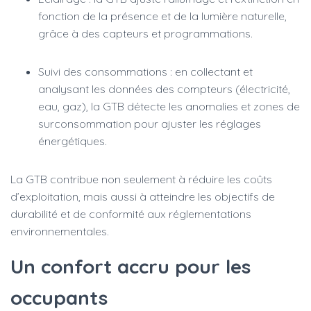
fonction de la présence et de la lumière naturelle,
grâce à des capteurs et programmations.
Suivi des consommations : en collectant et
analysant les données des compteurs (électricité,
eau, gaz), la GTB détecte les anomalies et zones de
surconsommation pour ajuster les réglages
énergétiques.
La GTB contribue non seulement à réduire les coûts
d’exploitation, mais aussi à atteindre les objectifs de
durabilité et de conformité aux réglementations
environnementales.
Un confort accru pour les
occupants