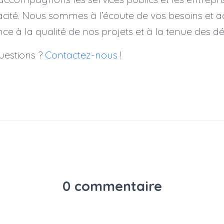
ficacité. Nous sommes à l’écoute de vos besoins et
e à la qualité de nos projets et à la tenue des d
uestions ?
Contactez-nous
!
0 commentaire