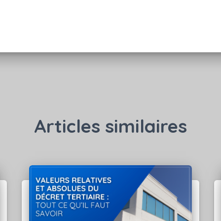
Articles similaires