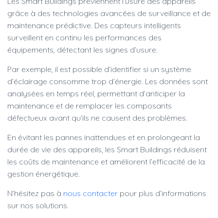
Les Smart Buildings préviennent l’usure des appareils
grâce à des technologies avancées de surveillance et de
maintenance prédictive. Des capteurs intelligents
surveillent en continu les performances des
équipements, détectant les signes d’usure.
Par exemple, il est possible d’identifier si un système
d’éclairage consomme trop d’énergie. Les données sont
analysées en temps réel, permettant d’anticiper la
maintenance et de remplacer les composants
défectueux avant qu’ils ne causent des problèmes.
En évitant les pannes inattendues et en prolongeant la
durée de vie des appareils, les Smart Buildings réduisent
les coûts de maintenance et améliorent l’efficacité de la
gestion énergétique.
N’hésitez pas à
nous contacter
pour plus d’informations
sur nos solutions.