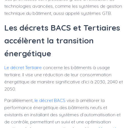
technologies avancées, comme les systèmes de gestion
technique du bâtiment, aussi appelé systèmes GTB.
Les décrets BACS et Tertiaires
accélèrent la transition
énergétique
Le décret Tertiaire
concerne les bâtiments à usage
tertiaire. Il vise une réduction de leur consommation
énergétique de manière significative d’ici à 2030, 2040 et
2050.
Parallèlement,
le décret BACS
vise à améliorer la
performance énergétique des bâtiments neufs et
existants en installant des systèmes d’automatisation et
de contrôle, permettant un suivi et une optimisation