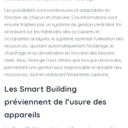
Les possibilités sont nombreuses et adaptables en
fonction de chacun et chacune. Ces informations sont
ensuite traitées par un système de gestion centralisé. En
se basant sur les habitudes des occupants et
occupantes analysés, le système optimise l’utilisation des
ressources, ajustant automatiquement l’éclairage, le
chauffage et la climatisation en fonction des besoins
réels. Ainsi, l’énergie n’est utilisée que lorsque nécessaire,
permettant une gestion plus responsable et durable des
ressources, tout en réduisant l’empreinte carbone.
Les Smart Building
préviennent de l’usure des
appareils