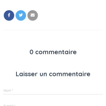
0 commentaire
Laisser un commentaire
Nom
*
E-mail
*