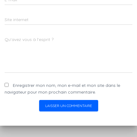
Site internet
Qu’avez vous à l’esprit ?
Enregistrer mon nom, mon e-mail et mon site dans le
navigateur pour mon prochain commentaire.