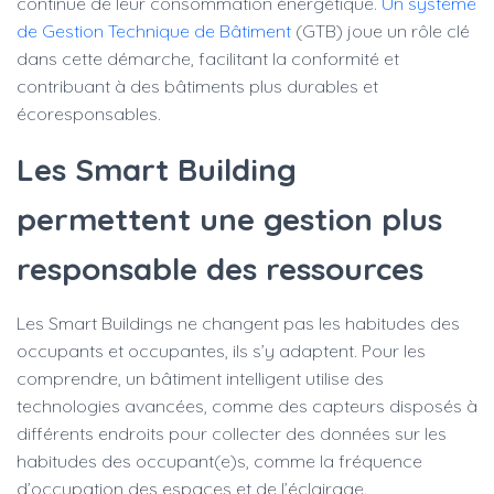
continue de leur consommation énergétique.
Un système
de Gestion Technique de Bâtiment
(GTB) joue un rôle clé
dans cette démarche, facilitant la conformité et
contribuant à des bâtiments plus durables et
écoresponsables.
Les Smart Building
permettent une gestion plus
responsable des ressources
Les Smart Buildings ne changent pas les habitudes des
occupants et occupantes, ils s’y adaptent. Pour les
comprendre, un bâtiment intelligent utilise des
technologies avancées, comme des capteurs disposés à
différents endroits pour collecter des données sur les
habitudes des occupant(e)s, comme la fréquence
d’occupation des espaces et de l’éclairage.