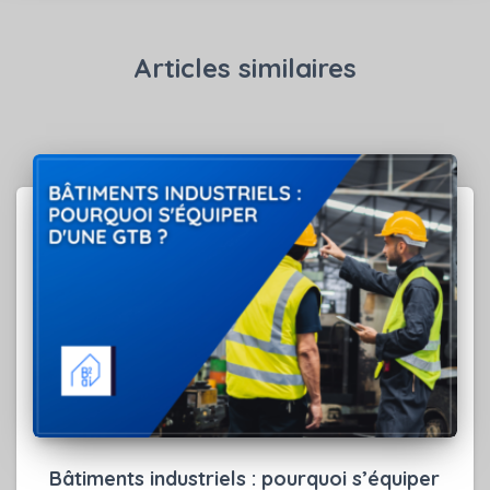
Articles similaires
Bâtiments industriels : pourquoi s’équiper