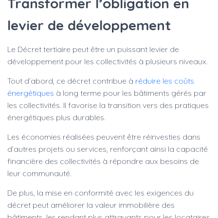
Transformer l’obligation en
levier de développement
Le Décret tertiaire peut être un puissant levier de
développement pour les collectivités à plusieurs niveaux.
Tout d’abord, ce décret contribue à
réduire les coûts
énergétiques
à long terme pour les bâtiments gérés par
les collectivités. Il favorise la transition vers des pratiques
énergétiques plus durables.
Les économies réalisées peuvent être réinvesties dans
d’autres projets ou services, renforçant ainsi la capacité
financière des collectivités à répondre aux besoins de
leur communauté.
De plus, la mise en conformité avec les exigences du
décret peut améliorer la valeur immobilière des
bâtiments, les rendant plus attrayants pour les locataires