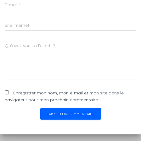
E-mail
*
Site internet
Qu’avez vous à l’esprit ?
Enregistrer mon nom, mon e-mail et mon site dans le
navigateur pour mon prochain commentaire.