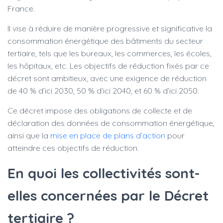
France.
Il vise à réduire de manière progressive et significative la
consommation énergétique des bâtiments du secteur
tertiaire, tels que les bureaux, les commerces, les écoles,
les hôpitaux, etc. Les objectifs de réduction fixés par ce
décret sont ambitieux, avec une exigence de réduction
de 40 % d’ici 2030, 50 % d’ici 2040, et 60 % d’ici 2050.
Ce décret impose des obligations de collecte et de
déclaration des données de consommation énergétique,
ainsi que la
mise en place de plans d’action
pour
atteindre ces objectifs de réduction.
En quoi les collectivités sont-
elles concernées par le Décret
tertiaire ?