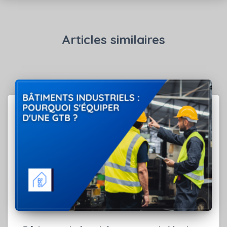
Articles similaires