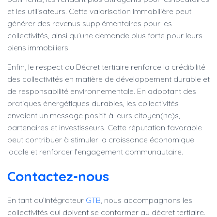
et les utilisateurs. Cette valorisation immobilière peut
générer des revenus supplémentaires pour les
collectivités, ainsi qu’une demande plus forte pour leurs
biens immobiliers.
Enfin, le respect du Décret tertiaire renforce la crédibilité
des collectivités en matière de développement durable et
de responsabilité environnementale. En adoptant des
pratiques énergétiques durables, les collectivités
envoient un message positif à leurs citoyen(ne)s,
partenaires et investisseurs. Cette réputation favorable
peut contribuer à stimuler la croissance économique
locale et renforcer l’engagement communautaire.
Contactez-nous
En tant qu’intégrateur
GTB
, nous accompagnons les
collectivités qui doivent se conformer au décret tertiaire.