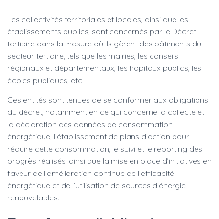
Les collectivités territoriales et locales, ainsi que les
établissements publics, sont concernés par le Décret
tertiaire dans la mesure où ils gèrent des bâtiments du
secteur tertiaire, tels que les mairies, les conseils
régionaux et départementaux, les hôpitaux publics, les
écoles publiques, etc.
Ces entités sont tenues de se conformer aux obligations
du décret, notamment en ce qui concerne la collecte et
la déclaration des données de consommation
énergétique, l’établissement de plans d’action pour
réduire cette consommation, le suivi et le reporting des
progrès réalisés, ainsi que la mise en place d’initiatives en
faveur de l’amélioration continue de l’efficacité
énergétique et de l’utilisation de sources d’énergie
renouvelables.