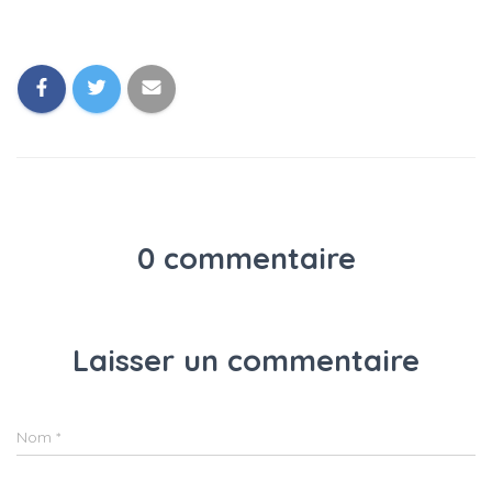
0 commentaire
Laisser un commentaire
Nom
*