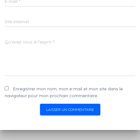
E-mail
*
Site internet
Qu’avez vous à l’esprit ?
Enregistrer mon nom, mon e-mail et mon site dans le
navigateur pour mon prochain commentaire.