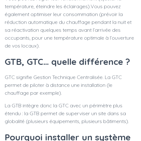
température, éteindre les éclairages).Vous pouvez
également optimiser leur consommation (prévoir la
réduction automatique du chauffage pendant la nuit et
sa réactivation quelques temps avant l’arrivée des
occupants, pour une température optimale à l’ouverture
de vos locaux).
GTB, GTC… quelle différence ?
GTC signifie Gestion Technique Centralisée. La GTC
permet de piloter à distance une installation (le
chauffage par exemple).
La GTB intègre donc la GTC avec un périmètre plus
étendu : la GTB permet de superviser un site dans sa
globalité (plusieurs équipements, plusieurs bâtiments).
Pourquoi installer un système