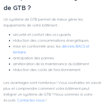
de GTB ?
Un système de GTB permet de mieux gérer les
équipements de votre bâtiment :
sécurité et confort des occupants
réduction des consommations énergétiques
mise en conformité avec les
décrets BACS et
tertiaire
anticipation des pannes
amélioration de la maintenance du bâtiment
réduction des coûts de fonctionnement
Les avantages sont nombreux ! Vous souhaitez en savoir
plus et comprendre comment votre bâtiment peut
intégrer un système de GTB ? Nous sommes à votre
écoute.
Contactez-nous
!