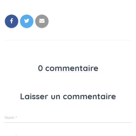
0 commentaire
Laisser un commentaire
Nom
*