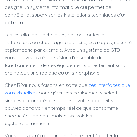
désigne un système informatique qui permet de
contrôler et superviser les installations techniques d’un
bâtiment.
Les installations techniques, ce sont toutes les
installations de chauffage, électricité, éclairages, sécurité
et plomberie par exemple. Avec un système de GTB,
vous pouvez avoir une vision d’ensemble du
fonctionnement de ces équipements directement sur un
ordinateur, une tablette ou un smartphone.
Chez B2ai, nous faisons en sorte que
ces interfaces que
vous visualisez
pour gérer vos équipements soient
simples et compréhensibles. Sur votre appareil, vous
pouvez donc voir en temps réel ce que consomme
chaque équipement, mais aussi voir les
dysfonctionnements.
Vous pouvez régler leur fonctionnement (ajuster la