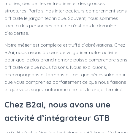
mairies, des petites entreprises et des grosses
structures. Parfois, nos interlocuteurs comprennent sans
difficulté le jargon technique. Souvent, nous sommes
face à des personnes dont ce n’est pas le domaine
d’expertise.
Notre métier est complexe et truffé d’abréviations. Chez
B2ai, nous avons à cœur de vulgariser notre activité
pour que le plus grand nombre puisse comprendre sans
difficulté ce que nous faisons. Nous expliquons,
accompagnons et formons autant que nécessaire pour
que vous compreniez parfaitement ce que nous faisons
et que vous soyez autonome une fois le projet terminé.
Chez B2ai, nous avons une
activité d’intégrateur GTB
La GTB, c’est la Gestion Technique du Bâtiment. Ce terme