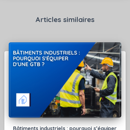
Articles similaires
Bâtiments industriels : pourquoi s’équiper