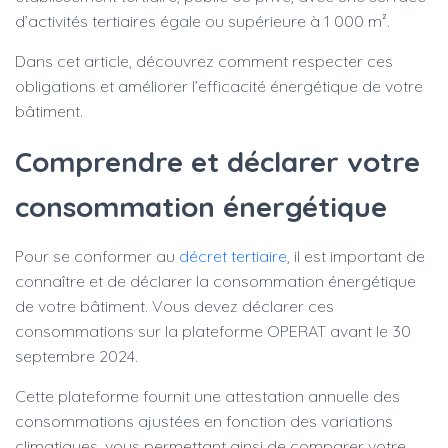
d’activités tertiaires égale ou supérieure à 1 000 m².
Dans cet article, découvrez comment respecter ces
obligations et améliorer l’efficacité énergétique de votre
bâtiment.
Comprendre et déclarer votre
consommation énergétique
Pour se conformer au
décret tertiaire
, il est important de
connaître et de déclarer la consommation énergétique
de votre bâtiment. Vous devez déclarer ces
consommations sur la plateforme OPERAT avant le 30
septembre 2024.
Cette plateforme fournit une attestation annuelle des
consommations ajustées en fonction des variations
climatiques, vous permettant ainsi de comparer votre