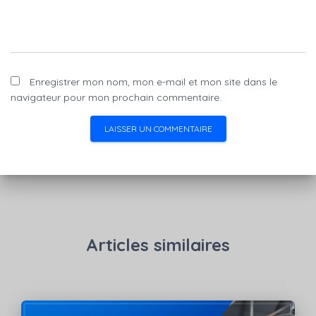
Enregistrer mon nom, mon e-mail et mon site dans le
navigateur pour mon prochain commentaire.
Articles similaires