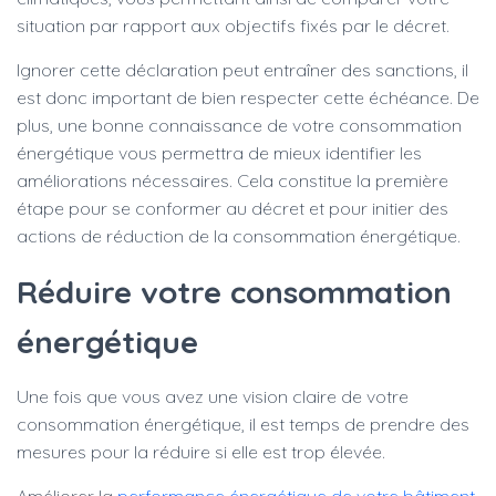
situation par rapport aux objectifs fixés par le décret.
Ignorer cette déclaration peut entraîner des sanctions, il
est donc important de bien respecter cette échéance. De
plus, une bonne connaissance de votre consommation
énergétique vous permettra de mieux identifier les
améliorations nécessaires. Cela constitue la première
étape pour se conformer au décret et pour initier des
actions de réduction de la consommation énergétique.
Réduire votre consommation
énergétique
Une fois que vous avez une vision claire de votre
consommation énergétique, il est temps de prendre des
mesures pour la réduire si elle est trop élevée.