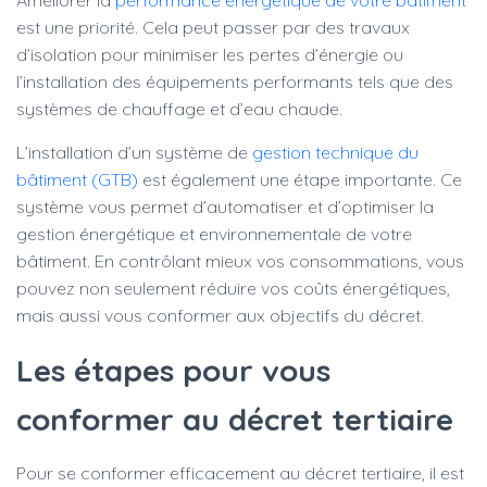
Améliorer la
performance énergétique de votre bâtiment
est une priorité. Cela peut passer par des travaux
d’isolation pour minimiser les pertes d’énergie ou
l’installation des équipements performants tels que des
systèmes de chauffage et d’eau chaude.
L’installation d’un système de
gestion technique du
bâtiment (GTB)
est également une étape importante. Ce
système vous permet d’automatiser et d’optimiser la
gestion énergétique et environnementale de votre
bâtiment. En contrôlant mieux vos consommations, vous
pouvez non seulement réduire vos coûts énergétiques,
mais aussi vous conformer aux objectifs du décret.
Les étapes pour vous
conformer au décret tertiaire
Pour se conformer efficacement au décret tertiaire, il est