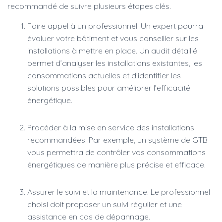
recommandé de suivre plusieurs étapes clés.
Faire appel à un professionnel. Un expert pourra
évaluer votre bâtiment et vous conseiller sur les
installations à mettre en place. Un audit détaillé
permet d’analyser les installations existantes, les
consommations actuelles et d’identifier les
solutions possibles pour améliorer l’efficacité
énergétique.
Procéder à la mise en service des installations
recommandées. Par exemple, un système de GTB
vous permettra de contrôler vos consommations
énergétiques de manière plus précise et efficace.
Assurer le suivi et la maintenance. Le professionnel
choisi doit proposer un suivi régulier et une
assistance en cas de dépannage.