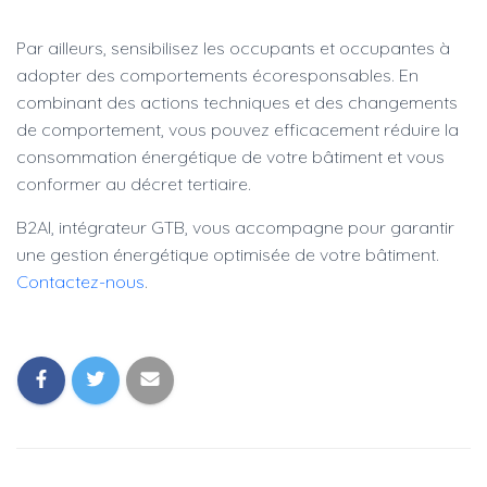
Par ailleurs, sensibilisez les occupants et occupantes à
adopter des comportements écoresponsables. En
combinant des actions techniques et des changements
de comportement, vous pouvez efficacement réduire la
consommation énergétique de votre bâtiment et vous
conformer au décret tertiaire.
B2AI, intégrateur GTB, vous accompagne pour garantir
une gestion énergétique optimisée de votre bâtiment.
Contactez-nous
.