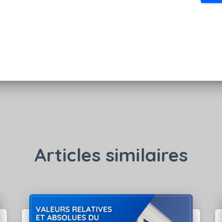
Articles similaires