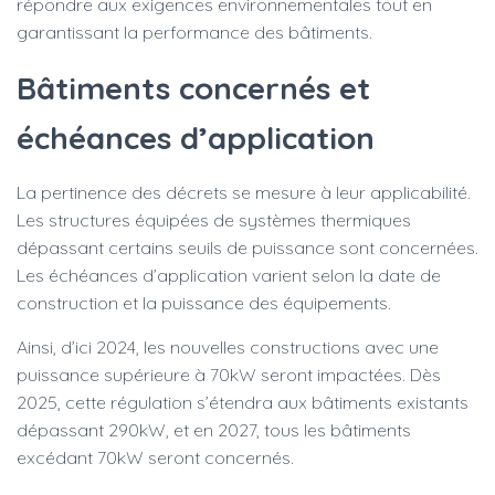
répondre aux exigences environnementales tout en
garantissant la performance des bâtiments.
Bâtiments concernés et
échéances d’application
La pertinence des décrets se mesure à leur applicabilité.
Les structures équipées de systèmes thermiques
dépassant certains seuils de puissance sont concernées.
Les échéances d’application varient selon la date de
construction et la puissance des équipements.
Ainsi, d’ici 2024, les nouvelles constructions avec une
puissance supérieure à 70kW seront impactées. Dès
2025, cette régulation s’étendra aux bâtiments existants
dépassant 290kW, et en 2027, tous les bâtiments
excédant 70kW seront concernés.