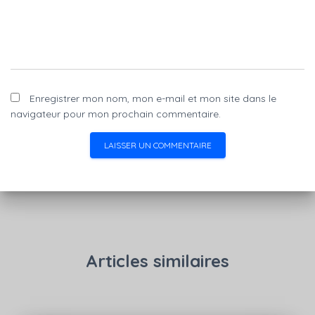
Enregistrer mon nom, mon e-mail et mon site dans le
navigateur pour mon prochain commentaire.
Articles similaires