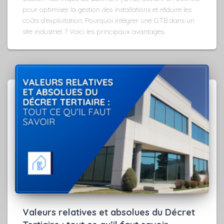
pour optimiser la gestion des installations et réduire les
coûts d’exploitation. Pourquoi intégrer une GTB dans un
site industriel ? Voici les principaux avantages.
Valeurs relatives et absolues du Décret