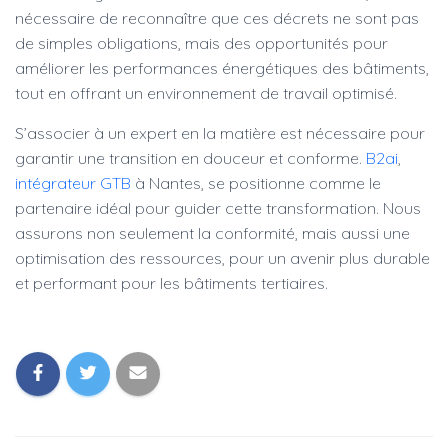
nécessaire de reconnaître que ces décrets ne sont pas
de simples obligations, mais des opportunités pour
améliorer les performances énergétiques des bâtiments,
tout en offrant un environnement de travail optimisé.
S’associer à un expert en la matière est nécessaire pour
garantir une transition en douceur et conforme.
B2ai
,
intégrateur GTB
à Nantes, se positionne comme le
partenaire idéal pour guider cette transformation. Nous
assurons non seulement la conformité, mais aussi une
optimisation des ressources, pour un avenir plus durable
et performant pour les bâtiments tertiaires.