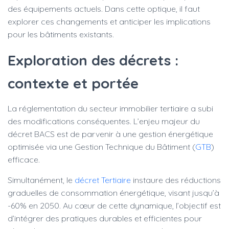
des équipements actuels. Dans cette optique, il faut
explorer ces changements et anticiper les implications
pour les bâtiments existants.
Exploration des décrets :
contexte et portée
La réglementation du secteur immobilier tertiaire a subi
des modifications conséquentes. L’enjeu majeur du
décret BACS est de parvenir à une gestion énergétique
optimisée via une Gestion Technique du Bâtiment (
GTB
)
efficace.
Simultanément, le
décret Tertiaire
instaure des réductions
graduelles de consommation énergétique, visant jusqu’à
-60% en 2050. Au cœur de cette dynamique, l’objectif est
d’intégrer des pratiques durables et efficientes pour