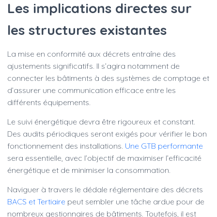
Les implications directes sur
les structures existantes
La mise en conformité aux décrets entraîne des
ajustements significatifs. Il s’agira notamment de
connecter les bâtiments à des systèmes de comptage et
d’assurer une communication efficace entre les
différents équipements.
Le suivi énergétique devra être rigoureux et constant.
Des audits périodiques seront exigés pour vérifier le bon
fonctionnement des installations.
Une GTB performante
sera essentielle, avec l’objectif de maximiser l’efficacité
énergétique et de minimiser la consommation.
Naviguer à travers le dédale réglementaire des décrets
BACS et Tertiaire
peut sembler une tâche ardue pour de
nombreux gestionnaires de bâtiments. Toutefois, il est