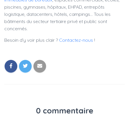
piscines, gymnases, hôpitaux, EHPAD, entrepôts
logistique, datacenters, hôtels, campings… Tous les
bâtiments du secteur tertiaire privé et public sont
concernés.
Besoin d’y voir plus clair ?
Contactez-nous
!
0 commentaire