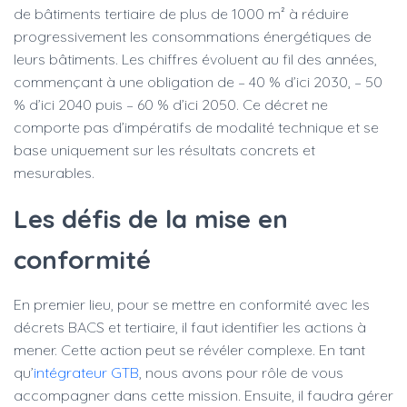
de bâtiments tertiaire de plus de 1000 m² à réduire
progressivement les consommations énergétiques de
leurs bâtiments. Les chiffres évoluent au fil des années,
commençant à une obligation de – 40 % d’ici 2030, – 50
% d’ici 2040 puis – 60 % d’ici 2050. Ce décret ne
comporte pas d’impératifs de modalité technique et se
base uniquement sur les résultats concrets et
mesurables.
Les défis de la mise en
conformité
En premier lieu, pour se mettre en conformité avec les
décrets BACS et tertiaire, il faut identifier les actions à
mener. Cette action peut se révéler complexe. En tant
qu’
intégrateur GTB
, nous avons pour rôle de vous
accompagner dans cette mission. Ensuite, il faudra gérer