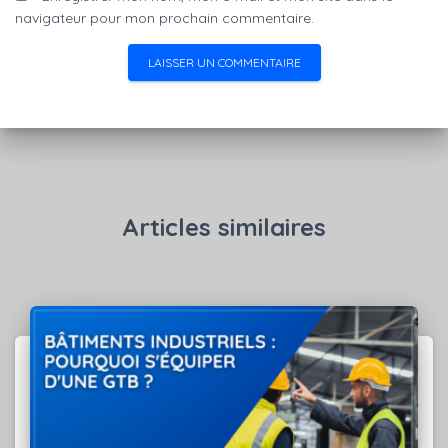
navigateur pour mon prochain commentaire.
Articles similaires