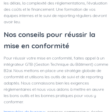
les délais, la complexité des réglementations, l’évaluation
des coûts et le financement. Une formation de vos
équipes internes et le suivi de reporting réguliers devront
avoir lieu.
Nos conseils pour réussir la
mise en conformité
Pour réussir votre mise en conformité, faites appel à un
intégrateur GTB (Gestion Technique du Bâtiment) comme
B2ai. Nous mettons en place une stratégie globale de
conformité et utilisons les outils de suivi et de reporting
adaptés. Nous connaissons bien les exigences
règlementaires et nous vous aidons à mettre en œuvre
les bons outils et les bonnes pratiques pour vous y
conformer.
Immeubles de bureaux
, espaces commerciaux, écoles,