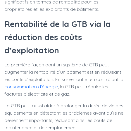
significatifs en termes de rentabilité pour les
propriétaires et les exploitants de bâtiments.
Rentabilité de la GTB via la
réduction des coûts
d’exploitation
La première façon dont un système de GTB peut
augmenter la rentabilité d’un bâtiment est en réduisant
les coûts d’exploitation. En surveillant et en contrôlant la
consommation d’énergie
, la GTB peut réduire les
factures d’électricité et de gaz.
La GTB peut aussi aider à prolonger la durée de vie des
équipements en détectant les problèmes avant qu’ils ne
deviennent importants, réduisant ainsi les coûts de
maintenance et de remplacement.