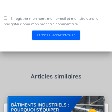
Enregistrer mon nom, mon e-mail et mon site dans le
navigateur pour mon prochain commentaire.
Articles similaires