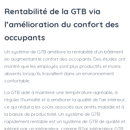
Rentabilité de la GTB via
l’amélioration du confort des
occupants
Un système de GTB améliore la rentabilité d’un bâtiment
en augmentant le confort des occupants. Des études ont
montré que les employés sont plus productifs et moins
absents lorsqu’ils travaillent dans un environnement
confortable.
La GTB aide à maintenir une température agréable, à
réguler l’humidité et à améliorer la qualité de l’air intérieur,
ce qui réduira les coûts associés aux arrêts maladie et à
la baisse de productivité. Un système de GTB
rapidement rentable est un système de GTB de qualité et
intégré par un intégrateur, comme B2ai, intégrateur GTB