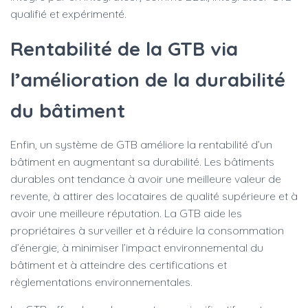
qualifié et expérimenté.
Rentabilité de la GTB via
l’amélioration de la durabilité
du bâtiment
Enfin, un système de GTB améliore la rentabilité d’un
bâtiment en augmentant sa durabilité. Les bâtiments
durables ont tendance à avoir une meilleure valeur de
revente, à attirer des locataires de qualité supérieure et à
avoir une meilleure réputation. La GTB aide les
propriétaires à surveiller et à réduire la consommation
d’énergie, à minimiser l’impact environnemental du
bâtiment et à atteindre des certifications et
règlementations environnementales.