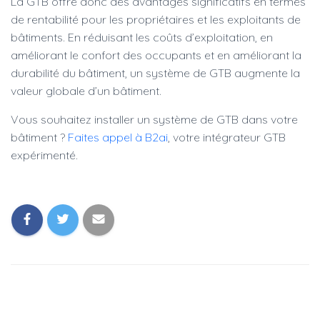
La GTB offre donc des avantages significatifs en termes
de rentabilité pour les propriétaires et les exploitants de
bâtiments. En réduisant les coûts d’exploitation, en
améliorant le confort des occupants et en améliorant la
durabilité du bâtiment, un système de GTB augmente la
valeur globale d’un bâtiment.
Vous souhaitez installer un système de GTB dans votre
bâtiment ?
Faites appel à B2ai
, votre intégrateur GTB
expérimenté.